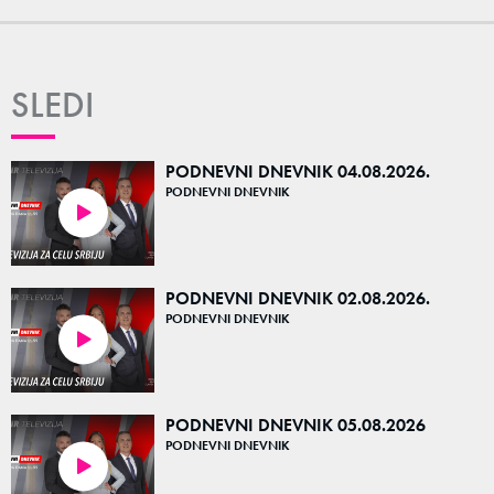
SLEDI
PODNEVNI DNEVNIK 04.08.2026.
PODNEVNI DNEVNIK
14:40
PODNEVNI DNEVNIK 02.08.2026.
PODNEVNI DNEVNIK
16:04
PODNEVNI DNEVNIK 05.08.2026
PODNEVNI DNEVNIK
15:20