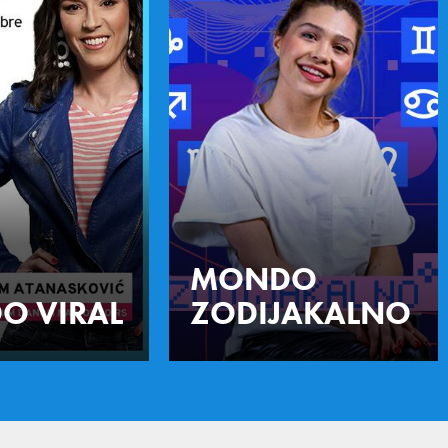
MONDO
O VIRAL
ZODIJAKALNO