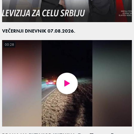
VEČERNJI DNEVNIK 07.08.2026.
00:28