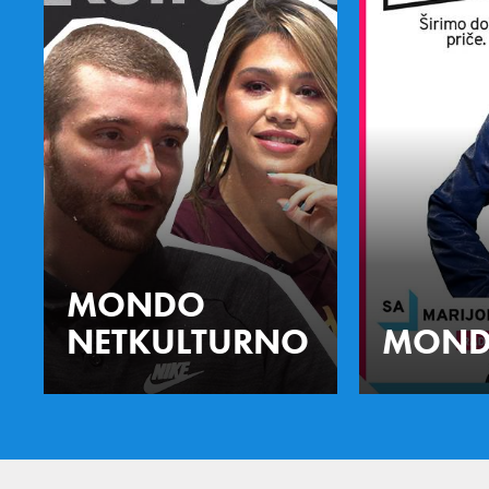
MONDO
NETKULTURNO
MOND