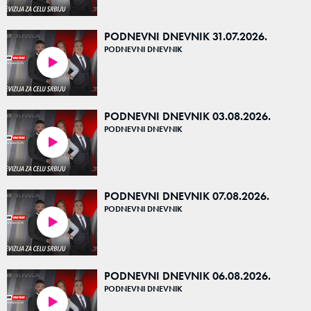
PODNEVNI DNEVNIK 31.07.2026.
PODNEVNI DNEVNIK
14:19
PODNEVNI DNEVNIK 03.08.2026.
PODNEVNI DNEVNIK
15:04
PODNEVNI DNEVNIK 07.08.2026.
PODNEVNI DNEVNIK
15:11
PODNEVNI DNEVNIK 06.08.2026.
PODNEVNI DNEVNIK
14:54