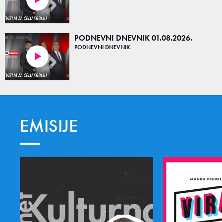
PODNEVNI DNEVNIK 01.08.2026.
PODNEVNI DNEVNIK
15:34
EMISIJE