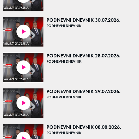
PODNEVNI DNEVNIK 30.07.2026.
PODNEVNI DNEVNIK
14:09
PODNEVNI DNEVNIK 28.07.2026.
PODNEVNI DNEVNIK
16:26
PODNEVNI DNEVNIK 29.07.2026.
PODNEVNI DNEVNIK
15:13
PODNEVNI DNEVNIK 08.08.2026.
PODNEVNI DNEVNIK
15:51