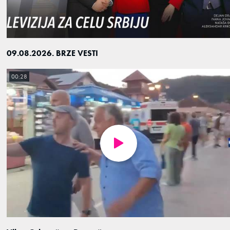
09.08.2026. BRZE VESTI
00:28