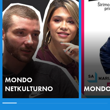
MONDO
NETKULTURNO
MONDO 