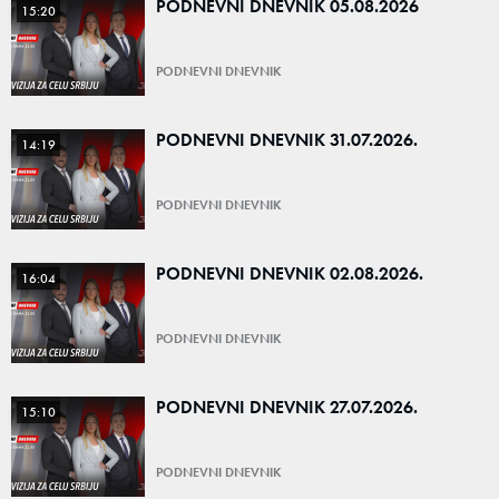
PODNEVNI DNEVNIK 05.08.2026
15:20
PODNEVNI DNEVNIK
PODNEVNI DNEVNIK 31.07.2026.
14:19
PODNEVNI DNEVNIK
PODNEVNI DNEVNIK 02.08.2026.
16:04
PODNEVNI DNEVNIK
PODNEVNI DNEVNIK 27.07.2026.
15:10
PODNEVNI DNEVNIK