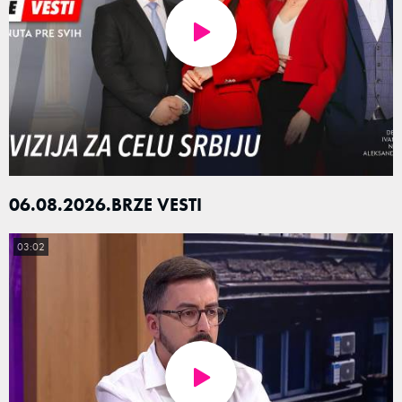
06.08.2026.BRZE VESTI
03:02