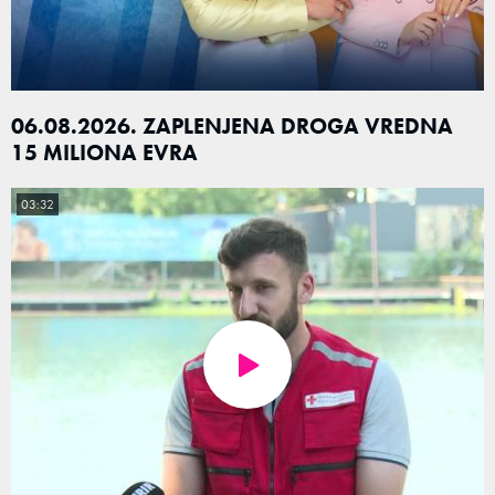
06.08.2026. ZAPLENJENA DROGA VREDNA
15 MILIONA EVRA
03:32