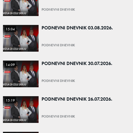
PODNEVNI DNEVNIK
PODNEVNI DNEVNIK 03.08.2026.
15:04
PODNEVNI DNEVNIK
PODNEVNI DNEVNIK 30.07.2026.
14:09
PODNEVNI DNEVNIK
PODNEVNI DNEVNIK 26.07.2026.
15:19
PODNEVNI DNEVNIK