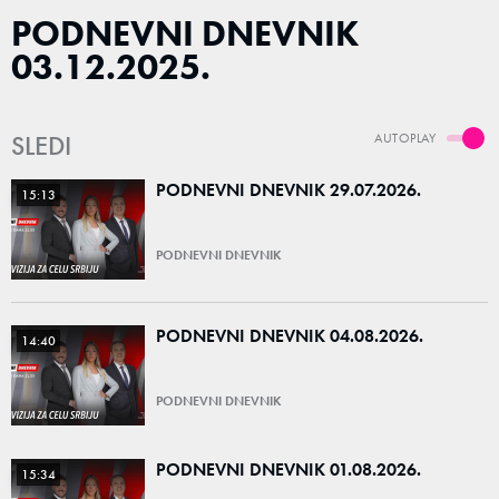
PODNEVNI DNEVNIK
03.12.2025.
SLEDI
AUTOPLAY
PODNEVNI DNEVNIK 29.07.2026.
15:13
PODNEVNI DNEVNIK
PODNEVNI DNEVNIK 04.08.2026.
14:40
PODNEVNI DNEVNIK
PODNEVNI DNEVNIK 01.08.2026.
15:34