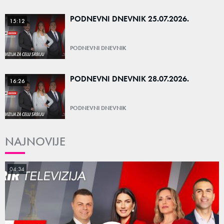
PODNEVNI DNEVNIK 25.07.2026.
15:12
PODNEVNI DNEVNIK
PODNEVNI DNEVNIK 28.07.2026.
16:26
PODNEVNI DNEVNIK
NAJNOVIJE
04:34