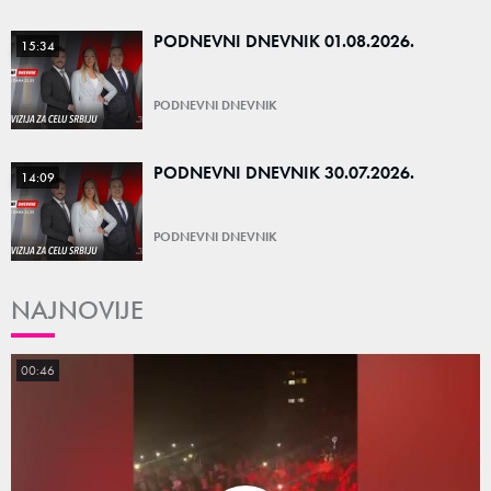
PODNEVNI DNEVNIK 01.08.2026.
15:34
PODNEVNI DNEVNIK
PODNEVNI DNEVNIK 30.07.2026.
14:09
PODNEVNI DNEVNIK
NAJNOVIJE
00:46