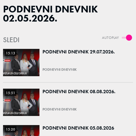
PODNEVNI DNEVNIK
02.05.2026.
SLEDI
AUTOPLAY
PODNEVNI DNEVNIK 29.07.2026.
15:13
PODNEVNI DNEVNIK
PODNEVNI DNEVNIK 08.08.2026.
15:51
PODNEVNI DNEVNIK
PODNEVNI DNEVNIK 05.08.2026
15:20