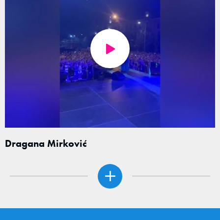
Dragana Mirković