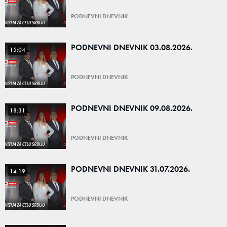
PODNEVNI DNEVNIK
PODNEVNI DNEVNIK 03.08.2026.
15:04
PODNEVNI DNEVNIK
PODNEVNI DNEVNIK 09.08.2026.
18:31
PODNEVNI DNEVNIK
PODNEVNI DNEVNIK 31.07.2026.
14:19
PODNEVNI DNEVNIK