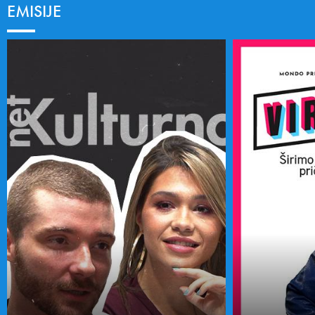
EMISIJE