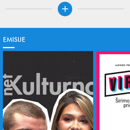
EMISIJE