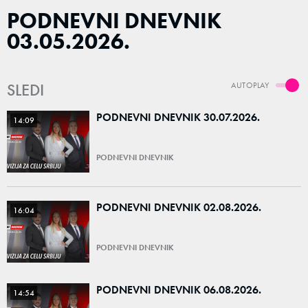
PODNEVNI DNEVNIK
03.05.2026.
SLEDI
AUTOPLAY
PODNEVNI DNEVNIK 30.07.2026.
14:09
PODNEVNI DNEVNIK
PODNEVNI DNEVNIK 02.08.2026.
16:04
PODNEVNI DNEVNIK
PODNEVNI DNEVNIK 06.08.2026.
14:54