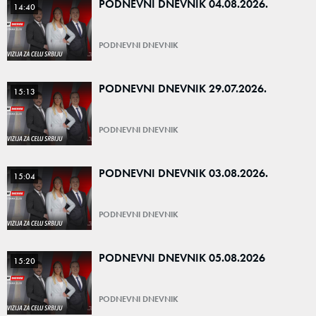
PODNEVNI DNEVNIK 04.08.2026.
14:40
PODNEVNI DNEVNIK
PODNEVNI DNEVNIK 29.07.2026.
15:13
PODNEVNI DNEVNIK
PODNEVNI DNEVNIK 03.08.2026.
15:04
PODNEVNI DNEVNIK
PODNEVNI DNEVNIK 05.08.2026
15:20
PODNEVNI DNEVNIK