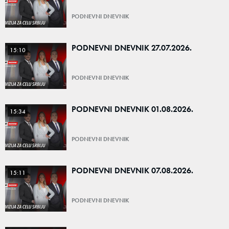
PODNEVNI DNEVNIK
PODNEVNI DNEVNIK 27.07.2026.
15:10
PODNEVNI DNEVNIK
PODNEVNI DNEVNIK 01.08.2026.
15:34
PODNEVNI DNEVNIK
PODNEVNI DNEVNIK 07.08.2026.
15:11
PODNEVNI DNEVNIK