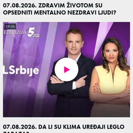
07.08.2026. ZDRAVIM ŽIVOTOM SU
OPSEDNITI MENTALNO NEZDRAVI LJUDI?
29:06
07.08.2026. DA LI SU KLIMA UREĐAJI LEGLO