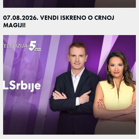
07.08.2026. VENDI ISKRENO O CRNOJ
MAGIJI!