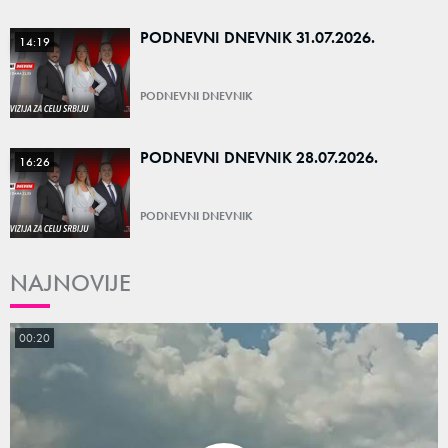
PODNEVNI DNEVNIK 31.07.2026.
14:19
PODNEVNI DNEVNIK
PODNEVNI DNEVNIK 28.07.2026.
16:26
PODNEVNI DNEVNIK
NAJNOVIJE
00:20