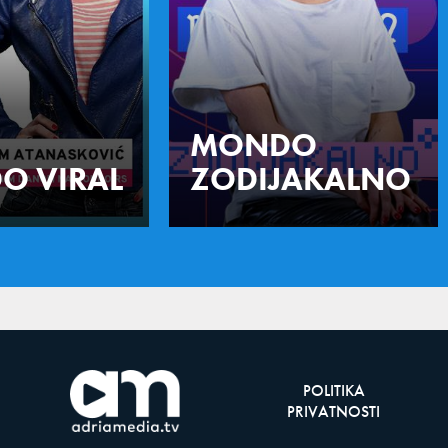
MONDO
O VIRAL
ZODIJAKALNO
POLITIKA
PRIVATNOSTI