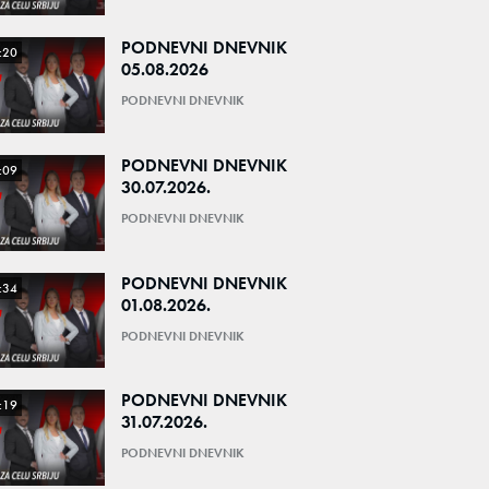
PODNEVNI DNEVNIK
:20
05.08.2026
PODNEVNI DNEVNIK
PODNEVNI DNEVNIK
:09
30.07.2026.
PODNEVNI DNEVNIK
PODNEVNI DNEVNIK
:34
01.08.2026.
PODNEVNI DNEVNIK
PODNEVNI DNEVNIK
:19
31.07.2026.
PODNEVNI DNEVNIK