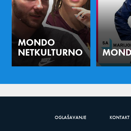
MONDO
NETKULTURNO
MOND
OGLAŠAVANJE
KONTAKT