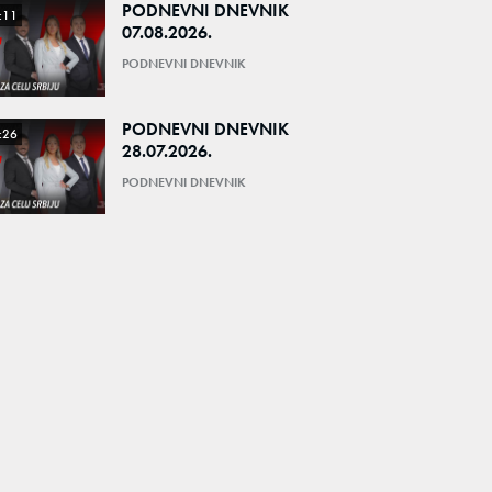
PODNEVNI DNEVNIK
:11
07.08.2026.
PODNEVNI DNEVNIK
PODNEVNI DNEVNIK
:26
28.07.2026.
PODNEVNI DNEVNIK