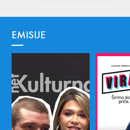
EMISIJE