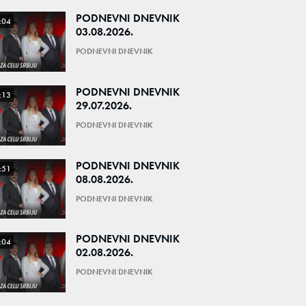
PODNEVNI DNEVNIK
:04
03.08.2026.
PODNEVNI DNEVNIK
PODNEVNI DNEVNIK
:13
29.07.2026.
PODNEVNI DNEVNIK
PODNEVNI DNEVNIK
:51
08.08.2026.
PODNEVNI DNEVNIK
PODNEVNI DNEVNIK
:04
02.08.2026.
PODNEVNI DNEVNIK