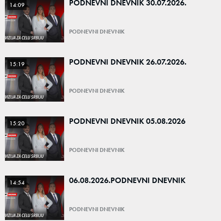
PODNEVNI DNEVNIK 30.07.2026.
14:09
PODNEVNI DNEVNIK
PODNEVNI DNEVNIK 26.07.2026.
15:19
PODNEVNI DNEVNIK
PODNEVNI DNEVNIK 05.08.2026
15:20
PODNEVNI DNEVNIK
06.08.2026.PODNEVNI DNEVNIK
14:54
PODNEVNI DNEVNIK