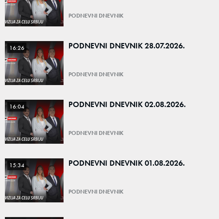
PODNEVNI DNEVNIK
PODNEVNI DNEVNIK 28.07.2026.
16:26
PODNEVNI DNEVNIK
PODNEVNI DNEVNIK 02.08.2026.
16:04
PODNEVNI DNEVNIK
PODNEVNI DNEVNIK 01.08.2026.
15:34
PODNEVNI DNEVNIK