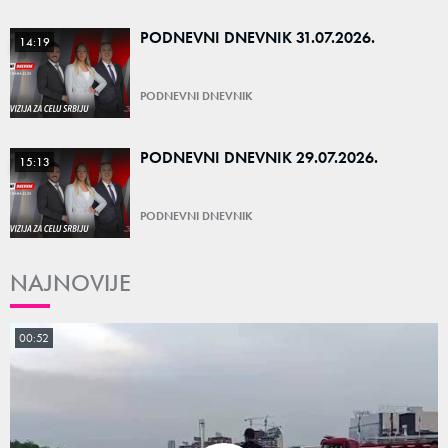
PODNEVNI DNEVNIK 31.07.2026.
14:19
PODNEVNI DNEVNIK
PODNEVNI DNEVNIK 29.07.2026.
15:13
PODNEVNI DNEVNIK
NAJNOVIJE
00:52