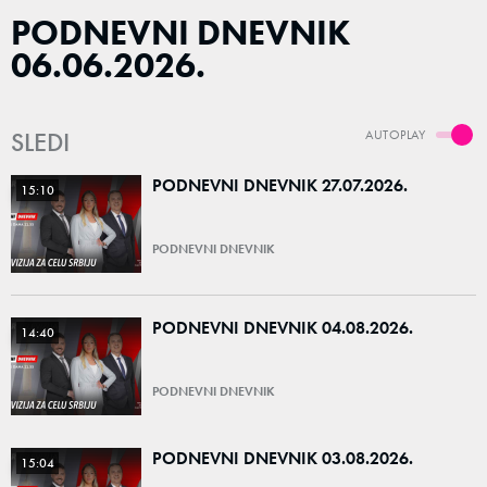
PODNEVNI DNEVNIK
06.06.2026.
SLEDI
AUTOPLAY
PODNEVNI DNEVNIK 27.07.2026.
15:10
PODNEVNI DNEVNIK
PODNEVNI DNEVNIK 04.08.2026.
14:40
PODNEVNI DNEVNIK
PODNEVNI DNEVNIK 03.08.2026.
15:04