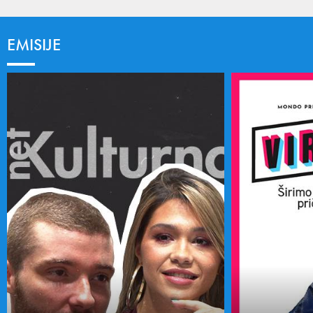
EMISIJE