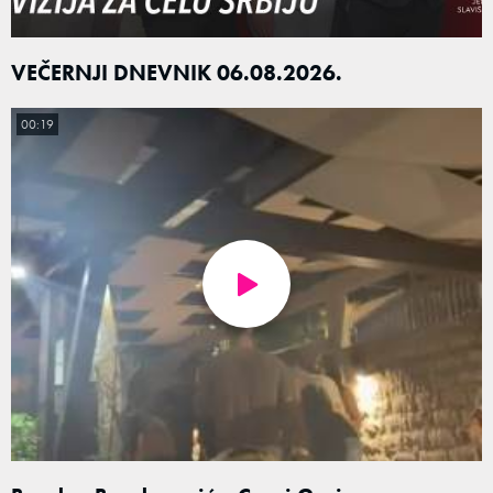
VEČERNJI DNEVNIK 06.08.2026.
00:19