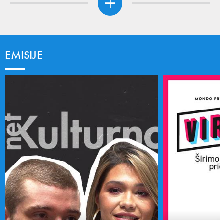
EMISIJE