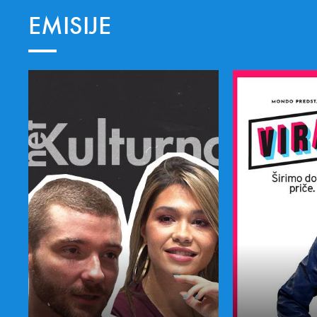
EMISIJE