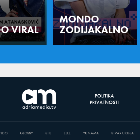
MONDO
O VIRAL
ZODIJAKALNO
POLITIKA
PRIVATNOSTI
NDO
GLOSSY
STIL
ELLE
YUMAMA
STVAR UKUSA