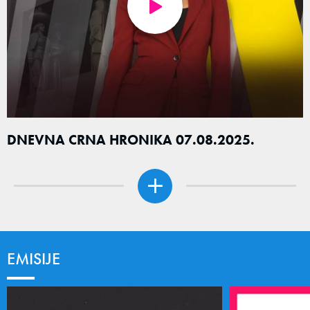
DNEVNA CRNA HRONIKA 07.08.2025.
EMISIJE