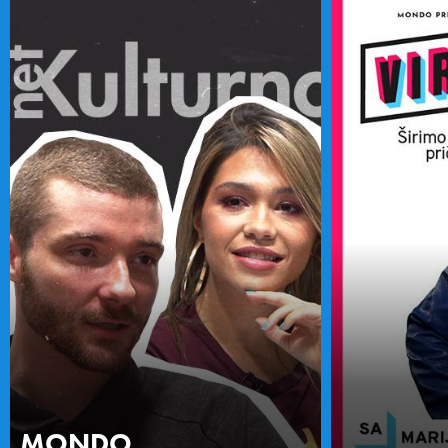
MONDO