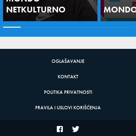
NETKULTURNO
MONDO 
OGLAŠAVANJE
KONTAKT
POLITIKA PRIVATNOSTI
PRAVILA I USLOVI KORIŠĆENJA