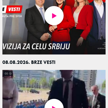
08.08.2026. BRZE VESTI
00:13