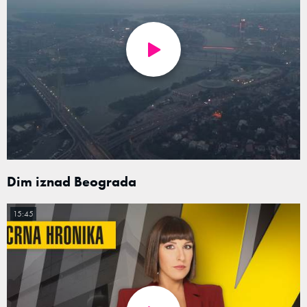
Dim iznad Beograda
15:45