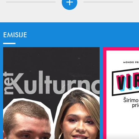
EMISIJE