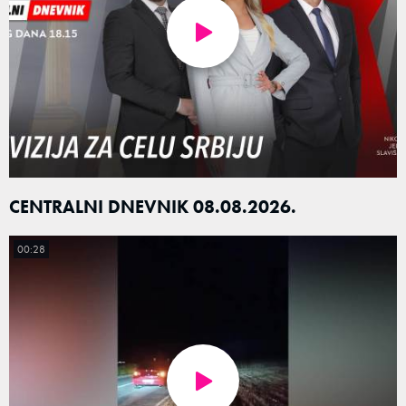
CENTRALNI DNEVNIK 08.08.2026.
00:28