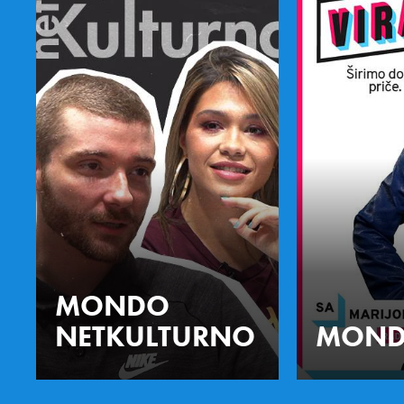
MONDO
NETKULTURNO
MOND