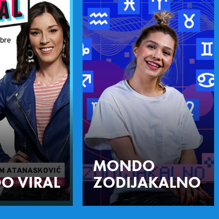
MONDO
O VIRAL
ZODIJAKALNO