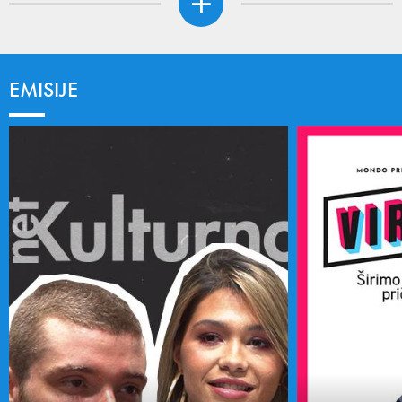
EMISIJE