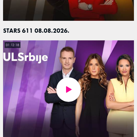
STARS 611 08.08.2026.
01:12:18