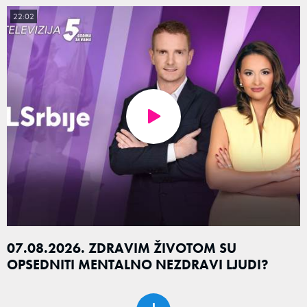
22:02
07.08.2026. ZDRAVIM ŽIVOTOM SU
OPSEDNITI MENTALNO NEZDRAVI LJUDI?