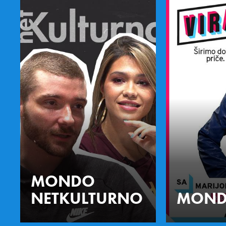
MONDO
NETKULTURNO
MOND