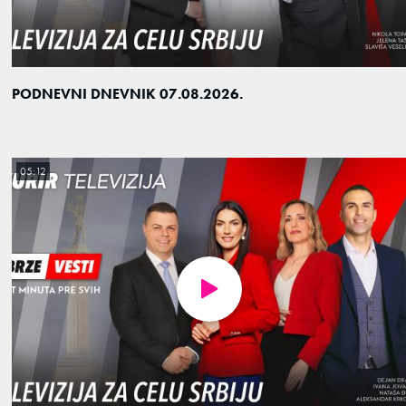
PODNEVNI DNEVNIK 07.08.2026.
05:12