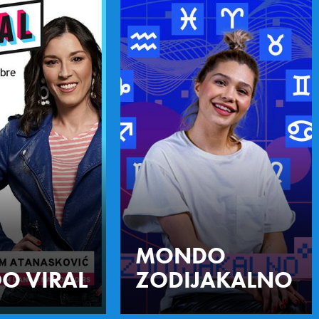
MONDO
O VIRAL
ZODIJAKALNO