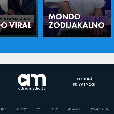
MONDO
O VIRAL
ZODIJAKALNO
POLITIKA
PRIVATNOSTI
NDO
GLOSSY
STIL
ELLE
YUMAMA
STVAR UKUSA