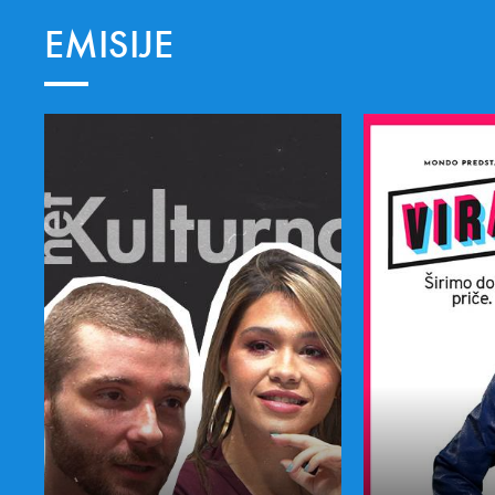
EMISIJE