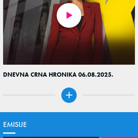
DNEVNA CRNA HRONIKA 06.08.2025.
EMISIJE