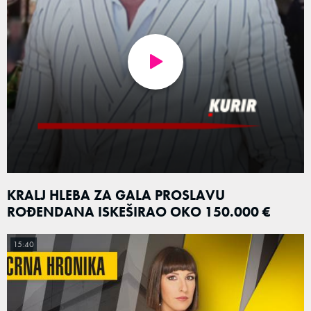
KRALJ HLEBA ZA GALA PROSLAVU
ROĐENDANA ISKEŠIRAO OKO 150.000 €
15:40