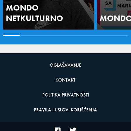
MONDO
NETKULTURNO
MONDO 
OGLAŠAVANJE
KONTAKT
POLITIKA PRIVATNOSTI
PRAVILA I USLOVI KORIŠĆENJA