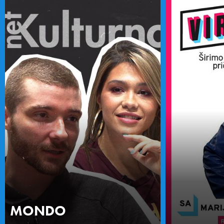
MONDO