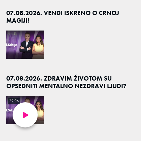
07.08.2026. VENDI ISKRENO O CRNOJ
MAGIJI!
07.08.2026. ZDRAVIM ŽIVOTOM SU
OPSEDNITI MENTALNO NEZDRAVI LJUDI?
29:06