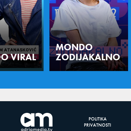
MONDO
O VIRAL
ZODIJAKALNO
POLITIKA
PRIVATNOSTI