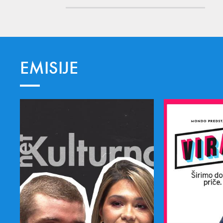
EMISIJE