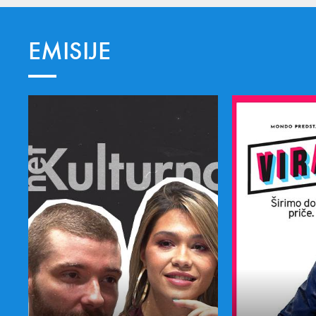
EMISIJE