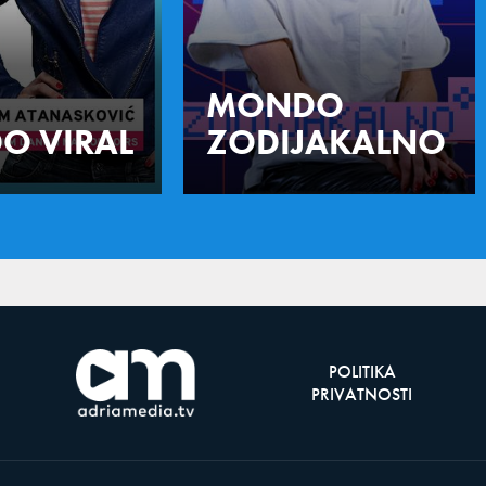
MONDO
O VIRAL
ZODIJAKALNO
POLITIKA
PRIVATNOSTI