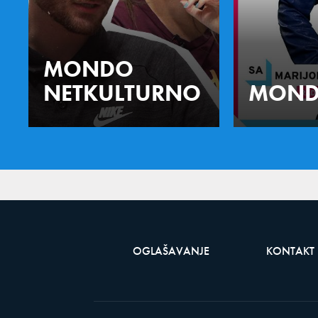
MONDO
NETKULTURNO
MOND
OGLAŠAVANJE
KONTAKT