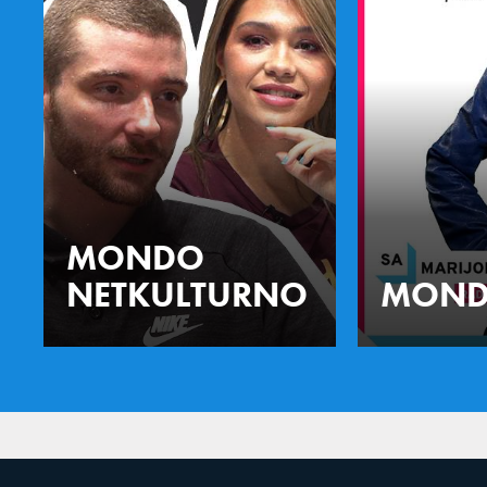
MONDO
NETKULTURNO
MOND