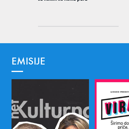
EMISIJE