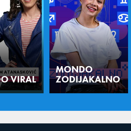
MONDO
O VIRAL
ZODIJAKALNO