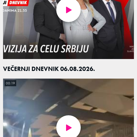
VEČERNJI DNEVNIK 06.08.2026.
00:19