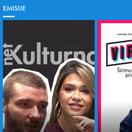
EMISIJE