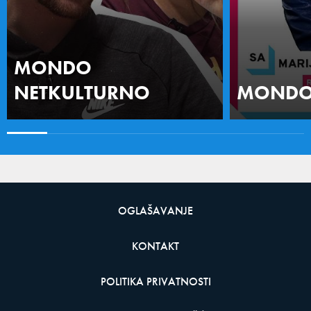
MONDO
NETKULTURNO
MONDO 
OGLAŠAVANJE
KONTAKT
POLITIKA PRIVATNOSTI