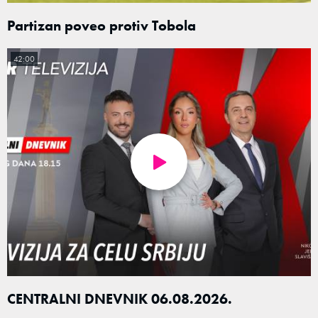
Partizan poveo protiv Tobola
42:00
CENTRALNI DNEVNIK 06.08.2026.