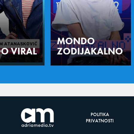
MONDO
O VIRAL
ZODIJAKALNO
POLITIKA
PRIVATNOSTI