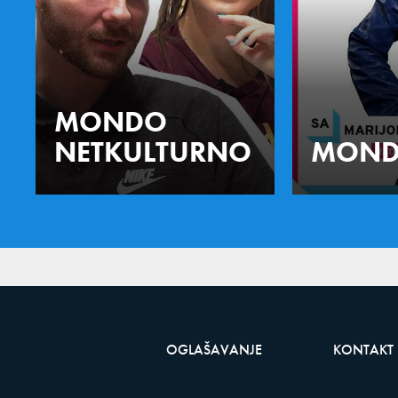
MONDO
NETKULTURNO
MOND
OGLAŠAVANJE
KONTAKT