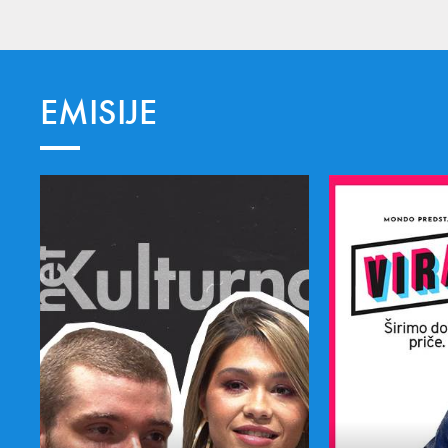
EMISIJE