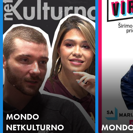
MONDO
NETKULTURNO
MONDO 