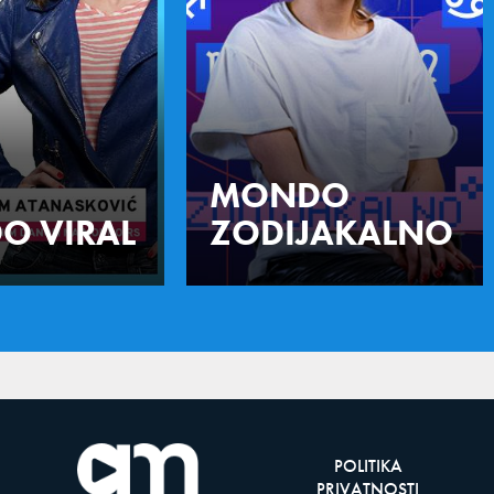
MONDO
O VIRAL
ZODIJAKALNO
POLITIKA
PRIVATNOSTI