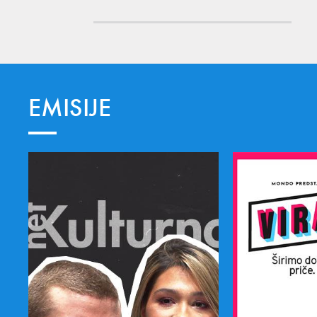
EMISIJE