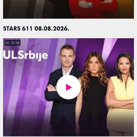
STARS 611 08.08.2026.
01:12:18