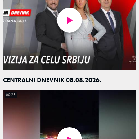
CENTRALNI DNEVNIK 08.08.2026.
00:28