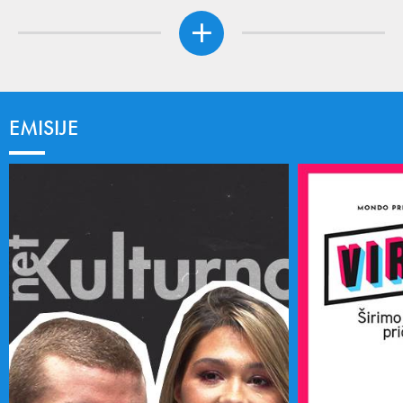
EMISIJE