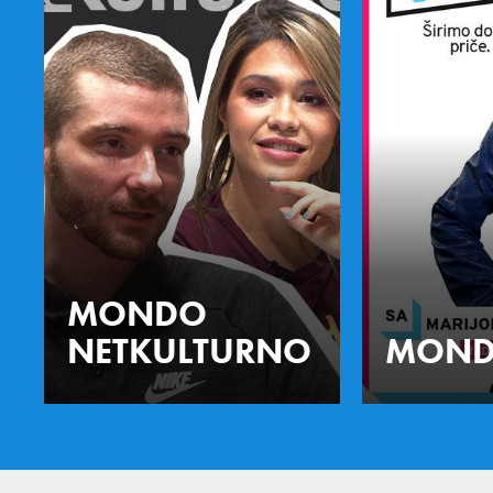
MONDO
NETKULTURNO
MOND