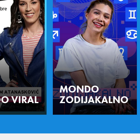
MONDO
O VIRAL
ZODIJAKALNO