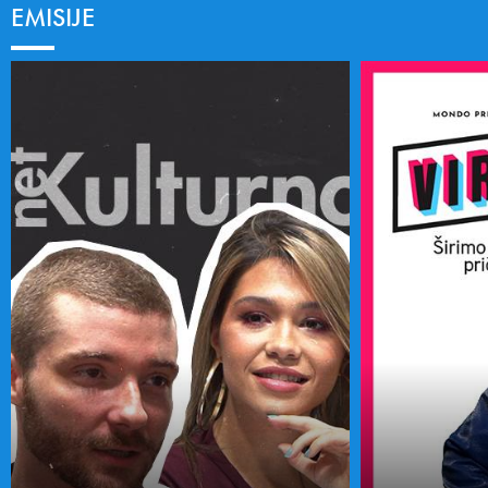
EMISIJE