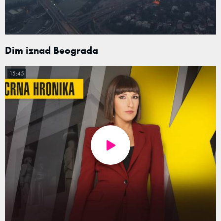
Dim iznad Beograda
15:45