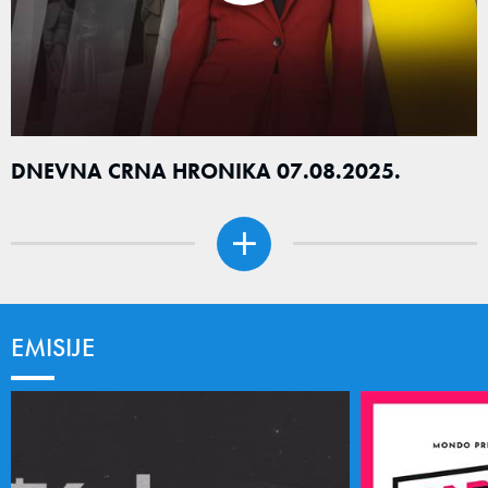
DNEVNA CRNA HRONIKA 07.08.2025.
EMISIJE