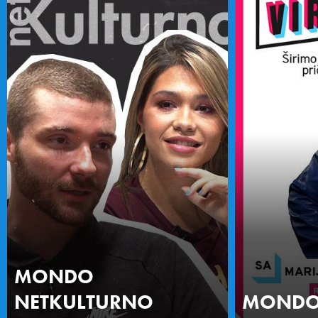
MONDO
NETKULTURNO
MONDO 