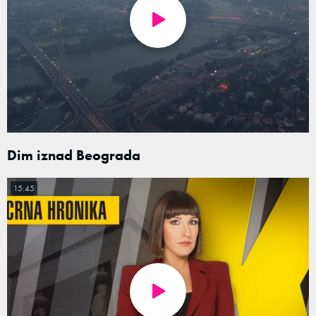
Dim iznad Beograda
15:45