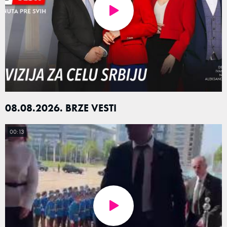
08.08.2026. BRZE VESTI
00:13