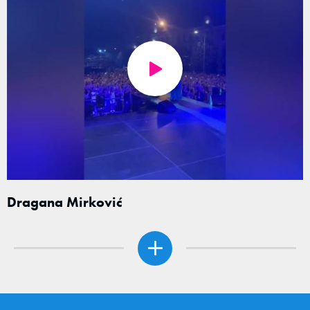
Dragana Mirković