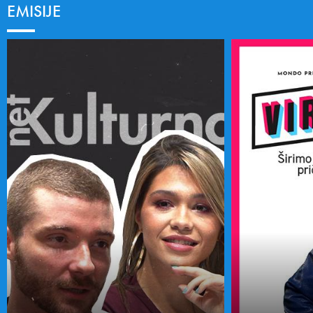
EMISIJE