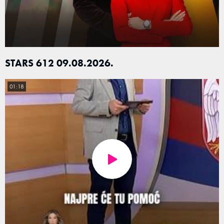
STARS 612 09.08.2026.
01:18