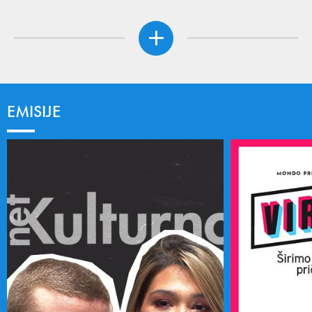
EMISIJE