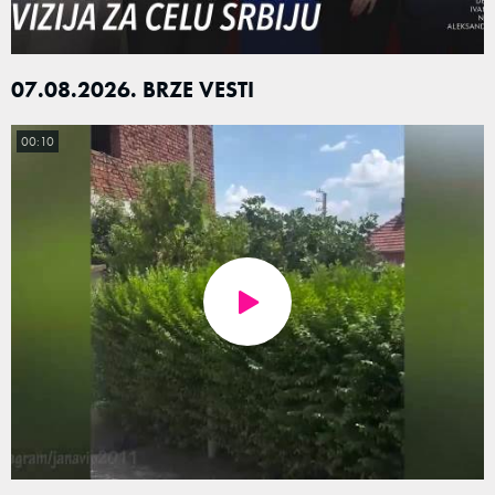
07.08.2026. BRZE VESTI
00:10