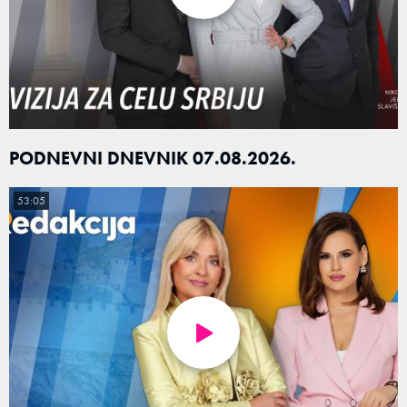
PODNEVNI DNEVNIK 07.08.2026.
53:05