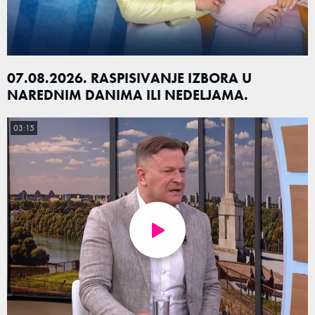
07.08.2026. RASPISIVANJE IZBORA U
NAREDNIM DANIMA ILI NEDELJAMA.
03:15