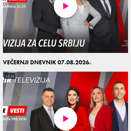
VEČERNJI DNEVNIK 07.08.2026.
05:24