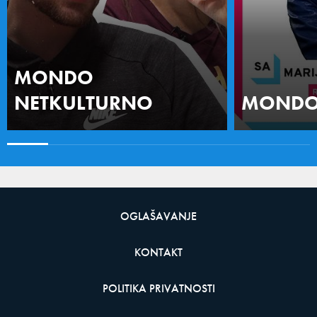
MONDO
NETKULTURNO
MONDO 
OGLAŠAVANJE
KONTAKT
POLITIKA PRIVATNOSTI