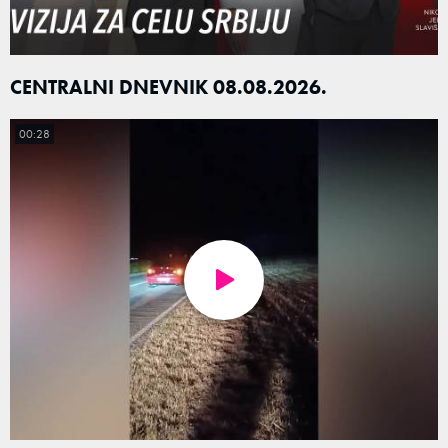
CENTRALNI DNEVNIK 08.08.2026.
00:28