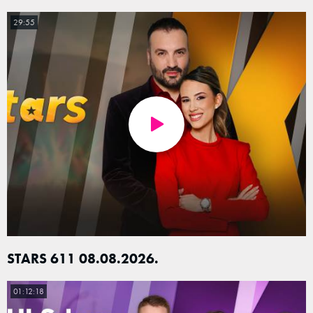
29:55
STARS 611 08.08.2026.
01:12:18