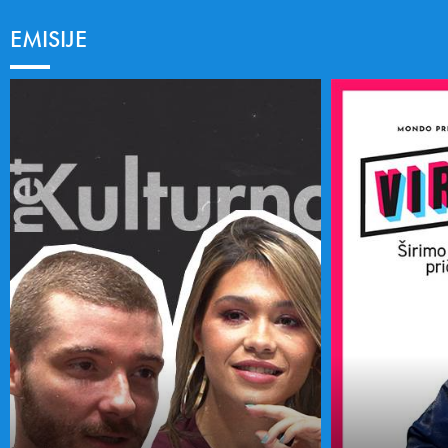
EMISIJE