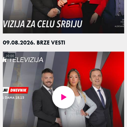
09.08.2026. BRZE VESTI
20:00