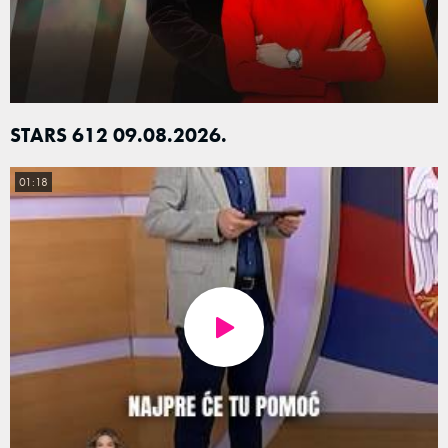
STARS 612 09.08.2026.
01:18