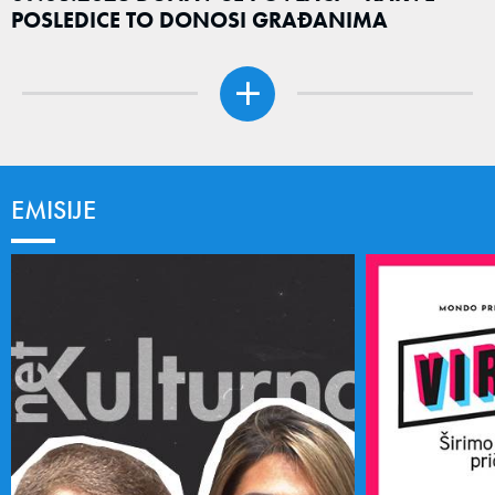
POSLEDICE TO DONOSI GRAĐANIMA
EMISIJE