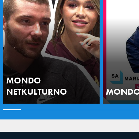
MONDO
NETKULTURNO
MONDO 