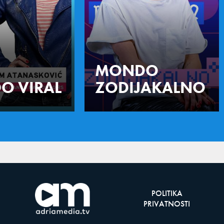
MONDO
O VIRAL
ZODIJAKALNO
POLITIKA
PRIVATNOSTI