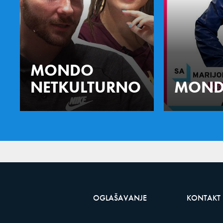
MONDO
NETKULTURNO
MOND
OGLAŠAVANJE
KONTAKT