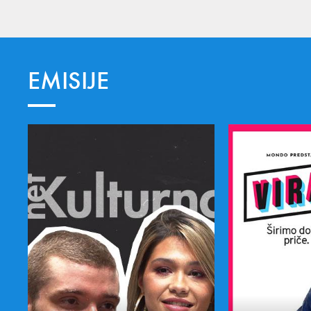
EMISIJE