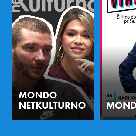
MONDO
NETKULTURNO
MOND