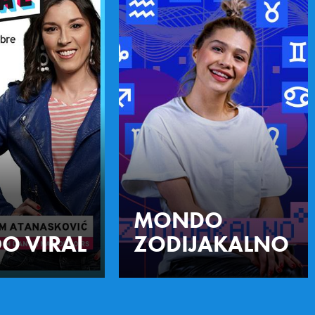
MONDO
O VIRAL
ZODIJAKALNO