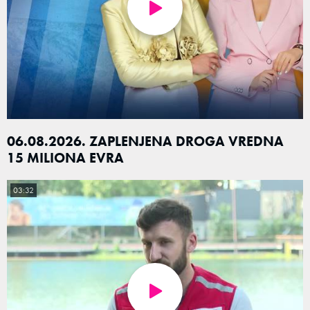
06.08.2026. ZAPLENJENA DROGA VREDNA
15 MILIONA EVRA
03:32