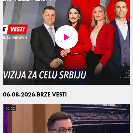
06.08.2026.BRZE VESTI
03:02