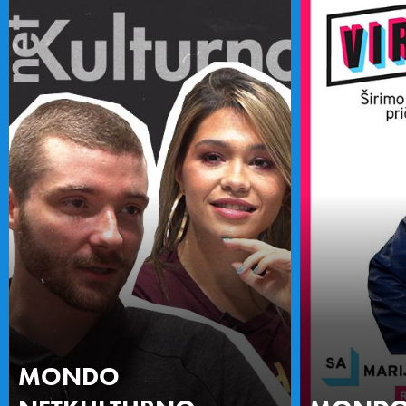
MONDO