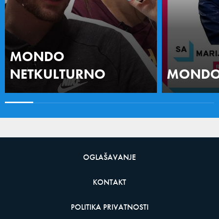
MONDO
NETKULTURNO
MONDO 
OGLAŠAVANJE
KONTAKT
POLITIKA PRIVATNOSTI