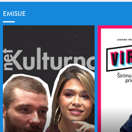
EMISIJE