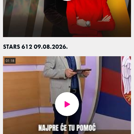
STARS 612 09.08.2026.
01:18