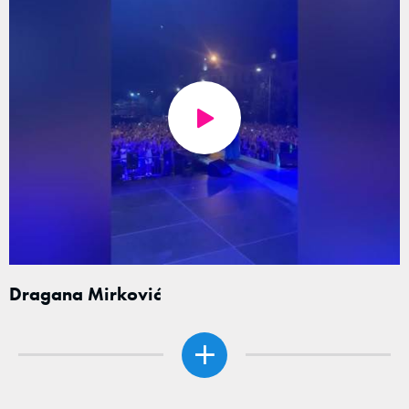
Dragana Mirković