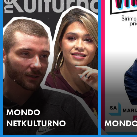
MONDO
NETKULTURNO
MONDO 