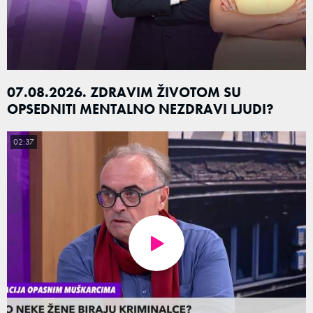
07.08.2026. ZDRAVIM ŽIVOTOM SU
OPSEDNITI MENTALNO NEZDRAVI LJUDI?
02:37