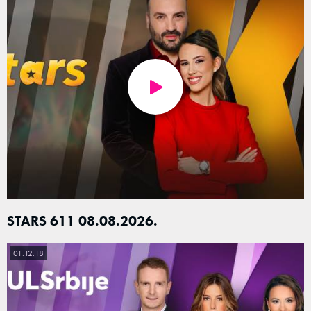
STARS 611 08.08.2026.
01:12:18