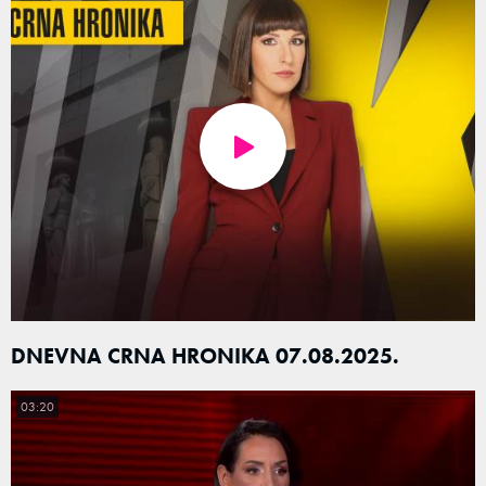
DNEVNA CRNA HRONIKA 07.08.2025.
03:20