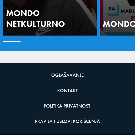
MONDO
NETKULTURNO
MONDO 
OGLAŠAVANJE
KONTAKT
POLITIKA PRIVATNOSTI
PRAVILA I USLOVI KORIŠĆENJA