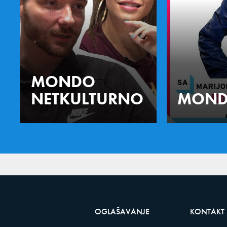
MONDO
NETKULTURNO
MOND
OGLAŠAVANJE
KONTAKT