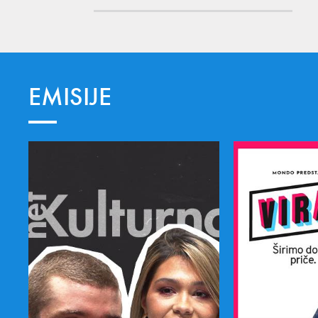
EMISIJE