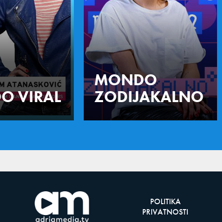
MONDO
O VIRAL
ZODIJAKALNO
POLITIKA
PRIVATNOSTI