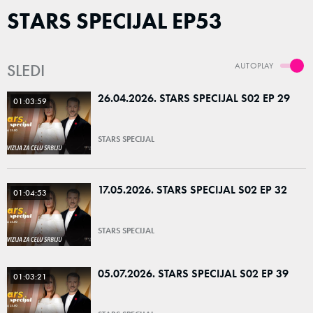
STARS SPECIJAL EP53
SLEDI
AUTOPLAY
26.04.2026. STARS SPECIJAL S02 EP 29
01:03:59
STARS SPECIJAL
17.05.2026. STARS SPECIJAL S02 EP 32
01:04:53
STARS SPECIJAL
05.07.2026. STARS SPECIJAL S02 EP 39
01:03:21