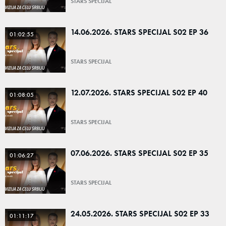
STARS SPECIJAL
14.06.2026. STARS SPECIJAL S02 EP 36
01:02:55
STARS SPECIJAL
12.07.2026. STARS SPECIJAL S02 EP 40
01:08:05
STARS SPECIJAL
07.06.2026. STARS SPECIJAL S02 EP 35
01:06:27
STARS SPECIJAL
24.05.2026. STARS SPECIJAL S02 EP 33
01:11:17