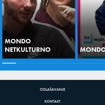
MONDO
NETKULTURNO
MONDO 
OGLAŠAVANJE
KONTAKT