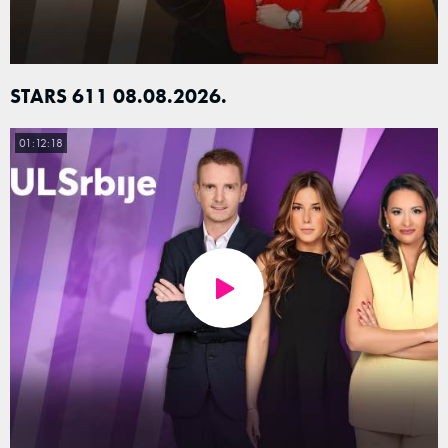
STARS 611 08.08.2026.
01:12:18