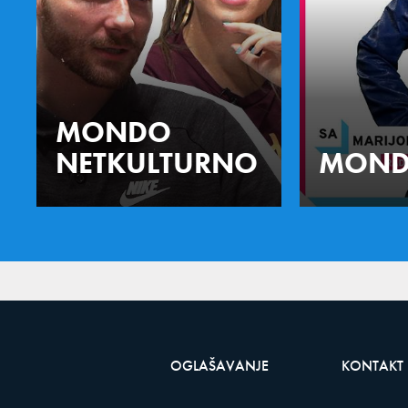
MONDO
NETKULTURNO
MOND
OGLAŠAVANJE
KONTAKT