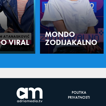
MONDO
O VIRAL
ZODIJAKALNO
POLITIKA
PRIVATNOSTI