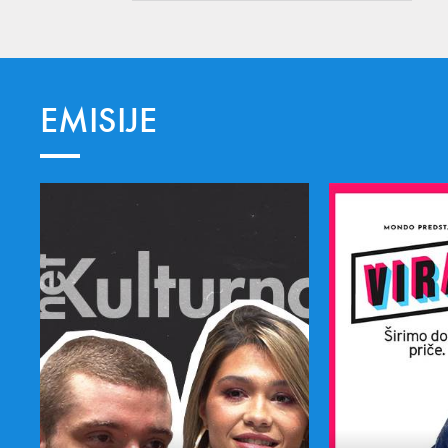
EMISIJE