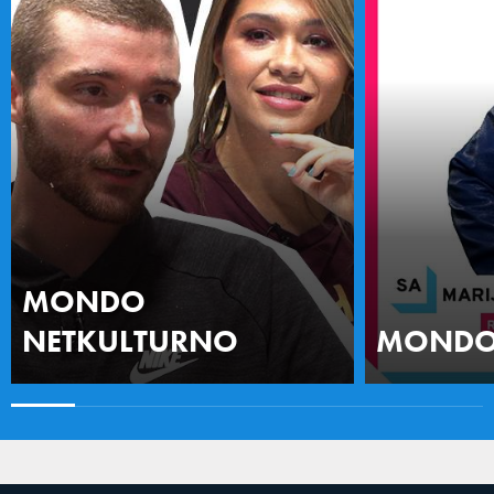
MONDO
NETKULTURNO
MONDO 