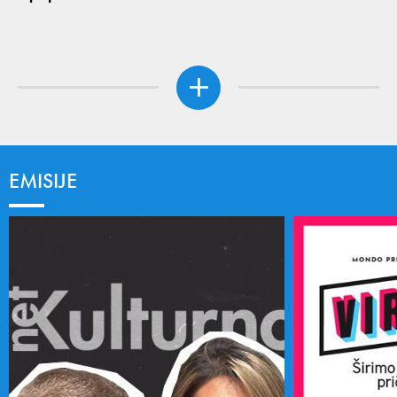
EMISIJE