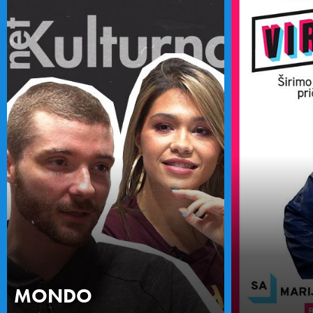
MONDO