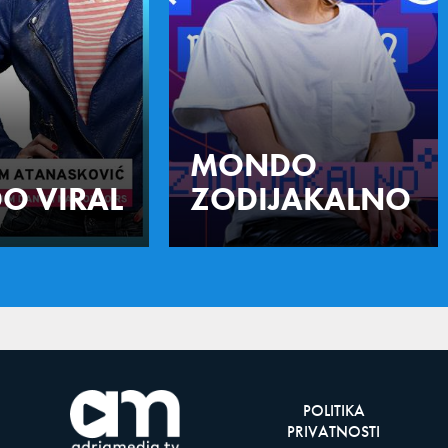
MONDO
O VIRAL
ZODIJAKALNO
POLITIKA
PRIVATNOSTI