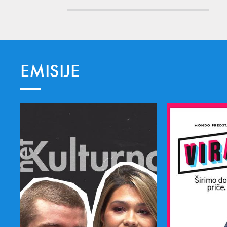
EMISIJE