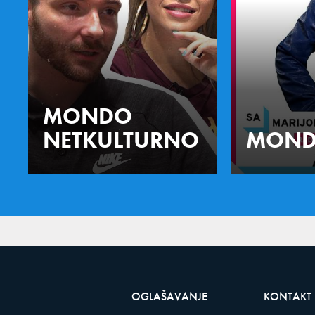
MONDO
NETKULTURNO
MOND
OGLAŠAVANJE
KONTAKT