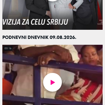
PODNEVNI DNEVNIK 09.08.2026.
00:16