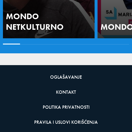
MONDO
NETKULTURNO
MONDO 
OGLAŠAVANJE
KONTAKT
POLITIKA PRIVATNOSTI
PRAVILA I USLOVI KORIŠĆENJA