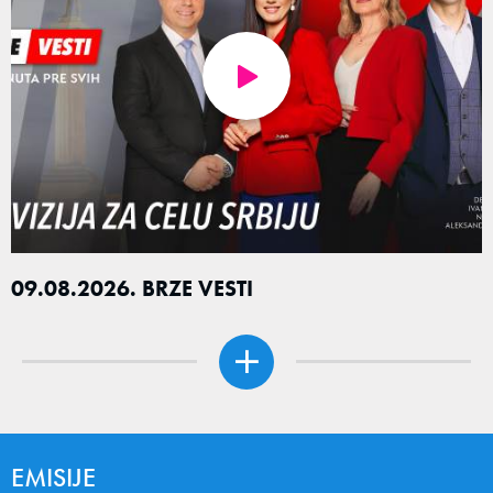
09.08.2026. BRZE VESTI
EMISIJE