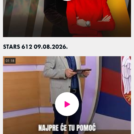
STARS 612 09.08.2026.
01:18