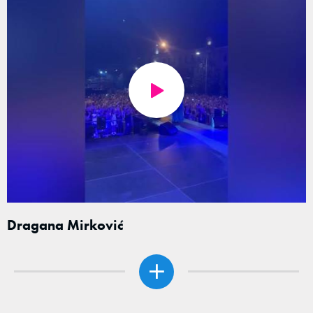
Dragana Mirković