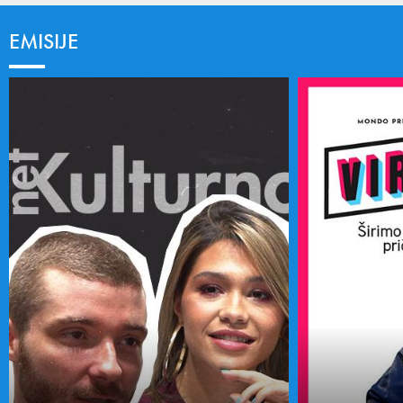
EMISIJE