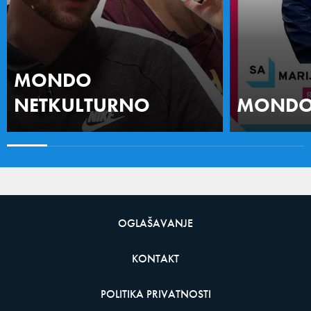
MONDO
NETKULTURNO
MONDO 
OGLAŠAVANJE
KONTAKT
POLITIKA PRIVATNOSTI