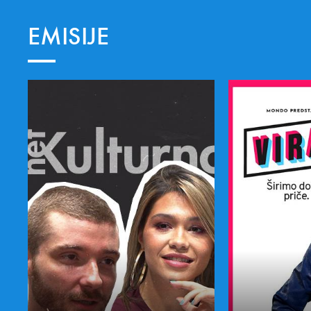
EMISIJE