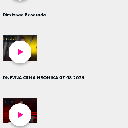
Dim iznad Beograda
15:45
DNEVNA CRNA HRONIKA 07.08.2025.
03:20