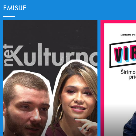
EMISIJE