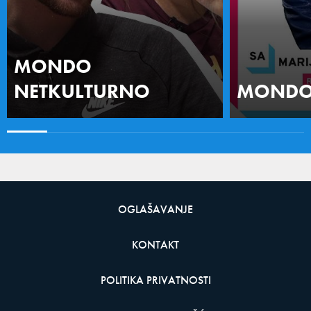
MONDO
NETKULTURNO
MONDO 
OGLAŠAVANJE
KONTAKT
POLITIKA PRIVATNOSTI