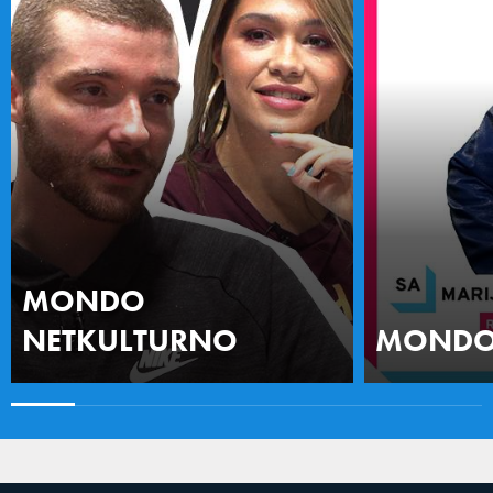
MONDO
NETKULTURNO
MONDO 