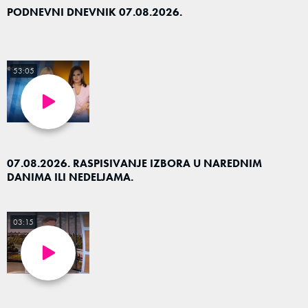
PODNEVNI DNEVNIK 07.08.2026.
53:05
07.08.2026. RASPISIVANJE IZBORA U NAREDNIM
DANIMA ILI NEDELJAMA.
03:15