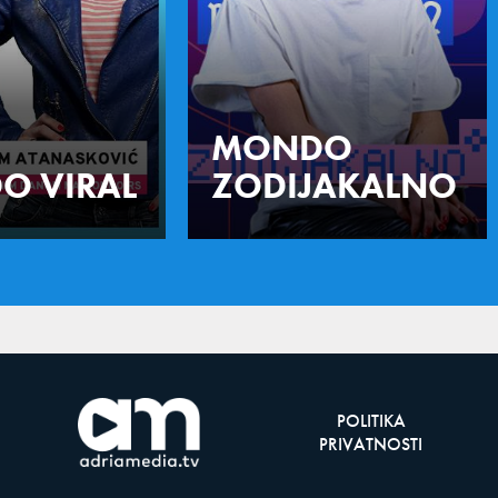
MONDO
O VIRAL
ZODIJAKALNO
POLITIKA
PRIVATNOSTI