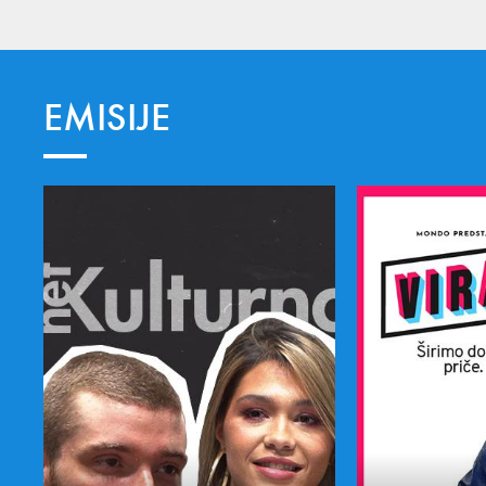
EMISIJE