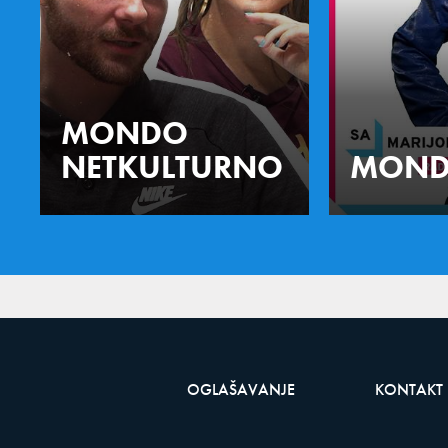
MONDO
NETKULTURNO
MOND
OGLAŠAVANJE
KONTAKT